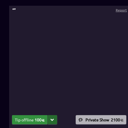
“
”
Report
Tip offline
100
Private Show
2100