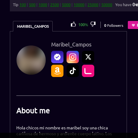
0
Tip
100
|
500
|
1000
|
2500
|
5000
|
10000
|
25000
|
50000
You have
100
%
0
Followers
MARIBEL_CAMPOS
Maribel_Campos
About me
Hola chicos mi nombre es maribel soy una chica
cariñosa de hermoso y ardiente cuerpo latino. Los