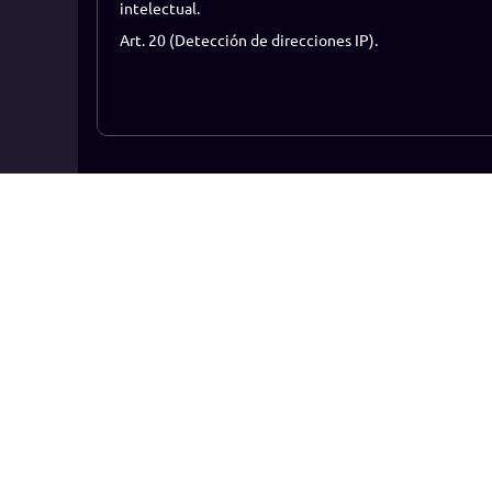
intelectual.
Art. 20 (Detección de direcciones IP).
Ranking