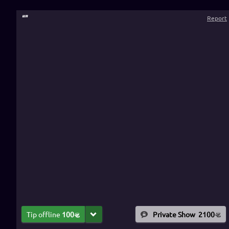
“
”
Report
Tip offline
100
Private Show
2100