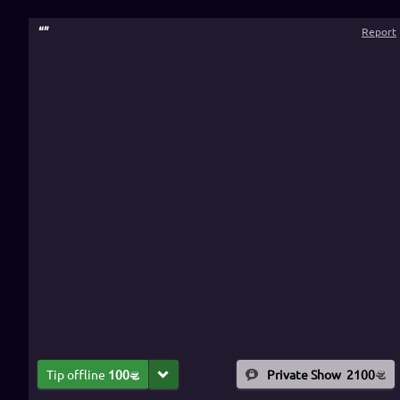
“
”
Report
Tip offline
100
Private Show
2100