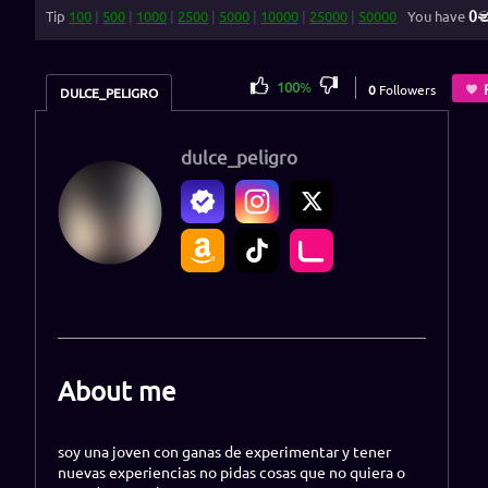
0
Tip
100
|
500
|
1000
|
2500
|
5000
|
10000
|
25000
|
50000
You have
100
%
0
Followers
DULCE_PELIGRO
dulce_peligro
About me
soy una joven con ganas de experimentar y tener
nuevas experiencias no pidas cosas que no quiera o