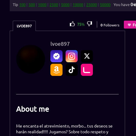
0
Tip
100
|
500
|
1000
|
2500
|
5000
|
10000
|
25000
|
50000
You have
75
%
F
0
Followers
LVOE897
lvoe897
About me
Me encanta el atrevimiento, morbo... tus deseos se
harán realidad!!!! Jugamos? Sobre todo respeto y