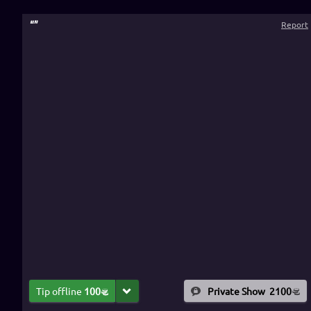
“
”
Report
Tip offline
100
Private Show
2100