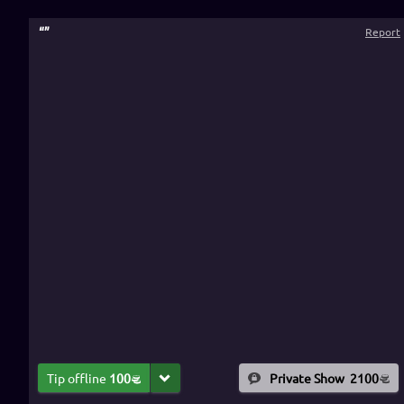
“
”
Report
Tip offline
100
Private Show
2100